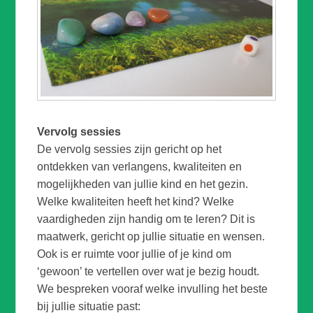
Vervolg sessies
De vervolg sessies zijn gericht op het
ontdekken van verlangens, kwaliteiten en
mogelijkheden van jullie kind en het gezin.
Welke kwaliteiten heeft het kind? Welke
vaardigheden zijn handig om te leren? Dit is
maatwerk, gericht op jullie situatie en wensen.
Ook is er ruimte voor jullie of je kind om
‘gewoon’ te vertellen over wat je bezig houdt.
We bespreken vooraf welke invulling het beste
bij jullie situatie past: