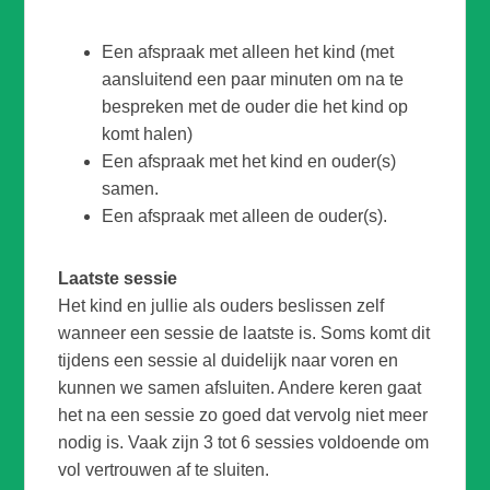
Een afspraak met alleen het kind (met
aansluitend een paar minuten om na te
bespreken met de ouder die het kind op
komt halen)
Een afspraak met het kind en ouder(s)
samen.
Een afspraak met alleen de ouder(s).
Laatste sessie
Het kind en jullie als ouders beslissen zelf
wanneer een sessie de laatste is.
Soms komt dit
tijdens een sessie al duidelijk naar voren en
kunnen we samen afsluiten. Andere keren gaat
het na een sessie zo goed dat vervolg niet meer
nodig is. Vaak zijn 3 tot 6 sessies voldoende om
vol vertrouwen af te sluiten.