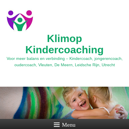
Klimop
Kindercoaching
Voor meer balans en verbinding – Kindercoach, jongerencoach,
oudercoach, Vleuten, De Meern, Leidsche Rijn, Utrecht
Menu