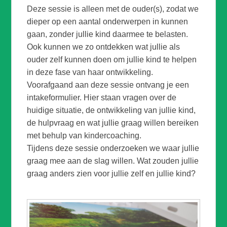
Deze sessie is alleen met de ouder(s), zodat we
dieper op een aantal onderwerpen in kunnen
gaan, zonder jullie kind daarmee te belasten.
Ook kunnen we zo ontdekken wat jullie als
ouder zelf kunnen doen om jullie kind te helpen
in deze fase van haar ontwikkeling.
Voorafgaand aan deze sessie ontvang je een
intakeformulier. Hier staan vragen over de
huidige situatie, de ontwikkeling van jullie kind,
de hulpvraag en wat jullie graag willen bereiken
met behulp van kindercoaching.
Tijdens deze sessie onderzoeken we waar jullie
graag mee aan de slag willen. Wat zouden jullie
graag anders zien voor jullie zelf en jullie kind?