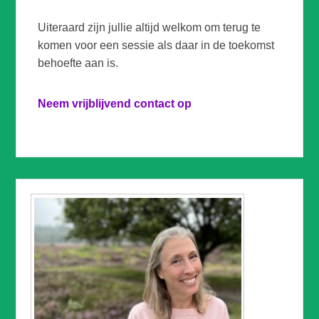
Uiteraard zijn jullie altijd welkom om terug te
komen voor een sessie als daar in de toekomst
behoefte aan is.
Neem vrijblijvend contact op