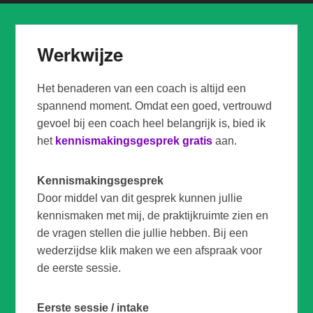
Werkwijze
Het benaderen van een coach is altijd een
spannend moment. Omdat een goed, vertrouwd
gevoel bij een coach heel belangrijk is, bied ik
het
kennismakingsgesprek gratis
aan.
Kennismakingsgesprek
Door middel van dit gesprek kunnen jullie
kennismaken met mij, de praktijkruimte zien en
de vragen stellen die jullie hebben. Bij een
wederzijdse klik maken we een afspraak voor
de eerste sessie.
Eerste sessie / intake