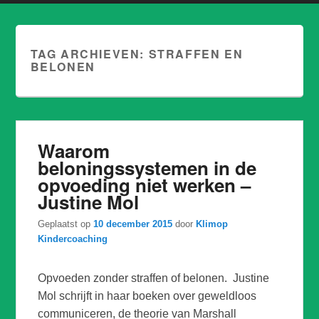
TAG ARCHIEVEN:
STRAFFEN EN
BELONEN
Waarom
beloningssystemen in de
opvoeding niet werken –
Justine Mol
Geplaatst op
10 december 2015
door
Klimop
Kindercoaching
Opvoeden zonder straffen of belonen. Justine
Mol schrijft in haar boeken over geweldloos
communiceren, de theorie van Marshall