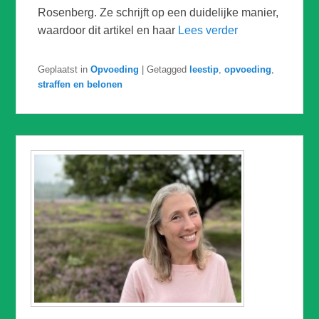
Rosenberg. Ze schrijft op een duidelijke manier,
waardoor dit artikel en haar
Lees verder
Geplaatst in
Opvoeding
|
Getagged
leestip
,
opvoeding
,
straffen en belonen