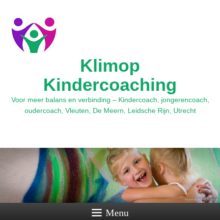
Klimop
Kindercoaching
Voor meer balans en verbinding – Kindercoach, jongerencoach,
oudercoach, Vleuten, De Meern, Leidsche Rijn, Utrecht
Menu